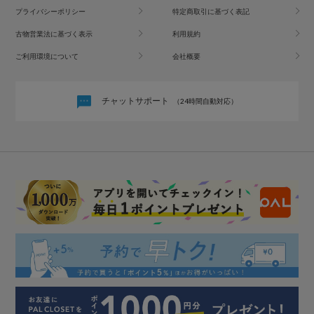
プライバシーポリシー
特定商取引に基づく表記
古物営業法に基づく表示
利用規約
ご利用環境について
会社概要
チャットサポート
（24時間自動対応）