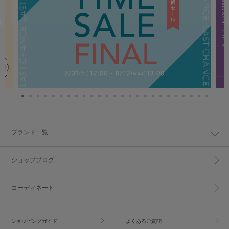
ブランド一覧
ショップブログ
コーディネート
ショッピングガイド
よくあるご質問