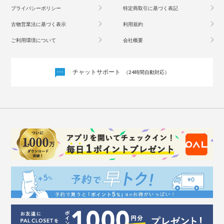
プライバシーポリシー
特定商取引に基づく表記
古物営業法に基づく表示
利用規約
ご利用環境について
会社概要
チャットサポート
（24時間自動対応）