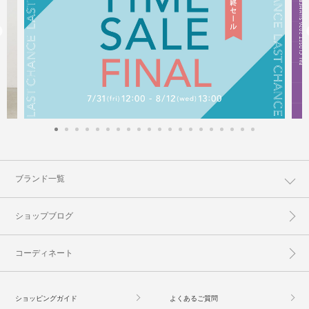
ブランド一覧
ショップブログ
コーディネート
ショッピングガイド
よくあるご質問