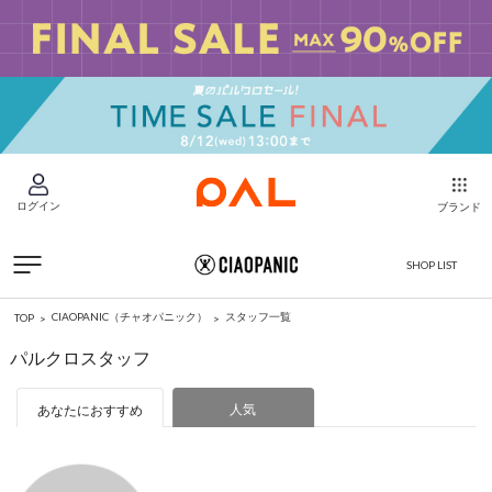
ログイン
ブランド
SHOP LIST
CIAOPANIC（チャオパニック）
スタッフ一覧
TOP
パルクロスタッフ
人気
あなたにおすすめ