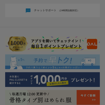
チャットサポート
（24時間自動対応）