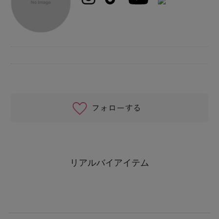
リアルバイアイテム