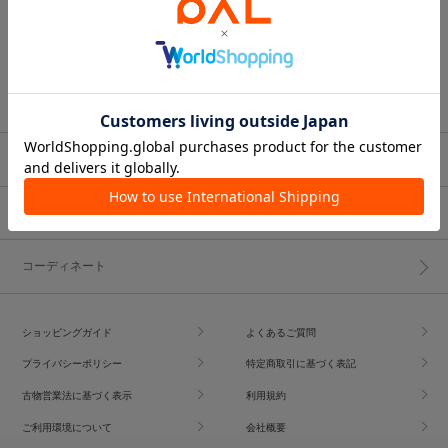
ブランド一覧
ショップブログ
コーディネート
ショッピングガイド
よくあるご質問
プライバシーポリシー
特定商取引に基づく表記
古物営業法に基づく表示
利用規約
ご利用環境について
会社概要