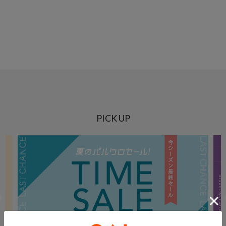
PICK UP