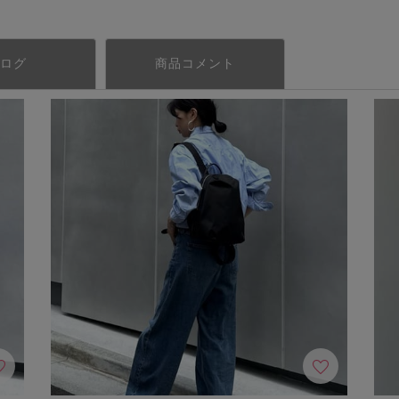
ログ
商品コメント