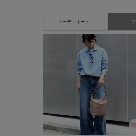
コーディネート
ブ