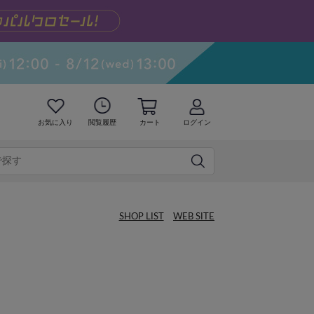
お気に入り
閲覧履歴
カート
ログイン
SHOP LIST
WEB SITE