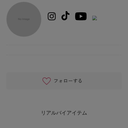
リアルバイアイテム