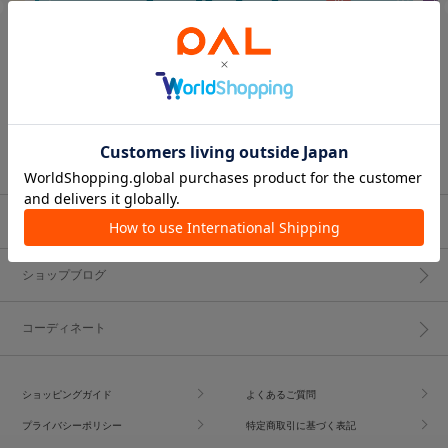
ブランド一覧
ショップブログ
コーディネート
ショッピングガイド
よくあるご質問
プライバシーポリシー
特定商取引に基づく表記