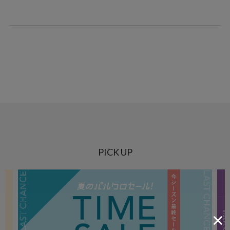
PICK UP