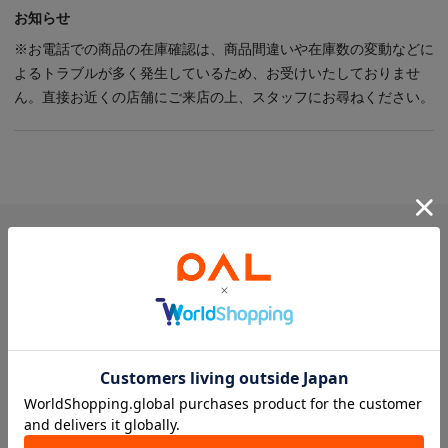
PICK UP