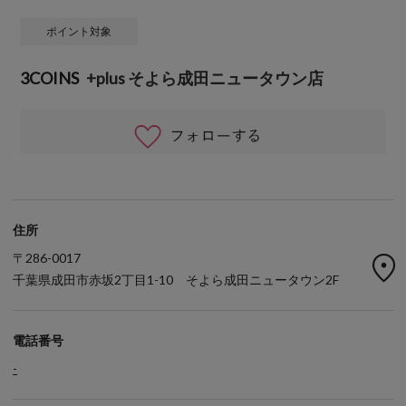
ポイント対象
3COINS
+plus そよら成田ニュータウン店