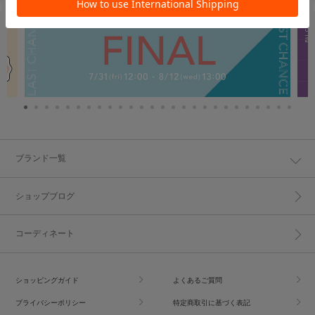
ブランド一覧
ショップブログ
コーディネート
ショッピングガイド
よくあるご質問
プライバシーポリシー
特定商取引に基づく表記