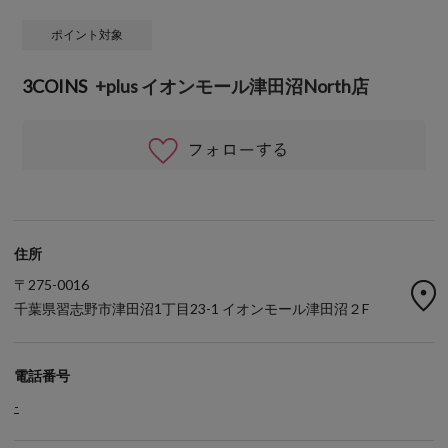
ポイント対象
3COINS
+plus イオンモール津田沼North店