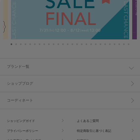
ブランド一覧
ショップブログ
コーディネート
ショッピングガイド
よくあるご質問
プライバシーポリシー
特定商取引に基づく表記