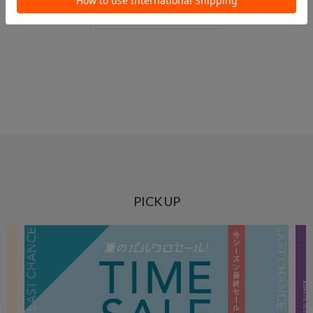
PICK UP