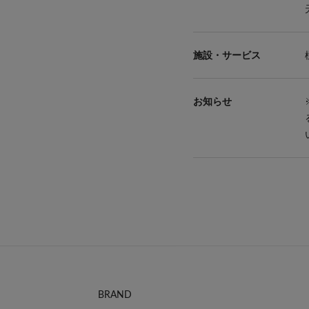
BRAND