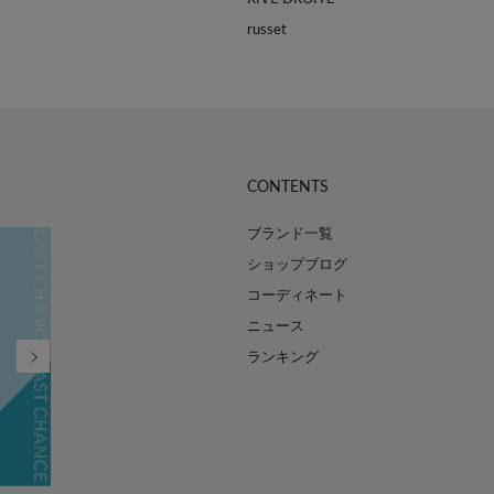
russet
CONTENTS
ブランド一覧
ショップブログ
コーディネート
ニュース
ランキング