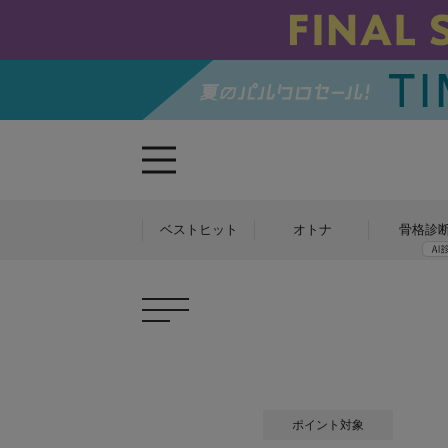
ベストヒット
オトナ
骨格診
ポイント対象