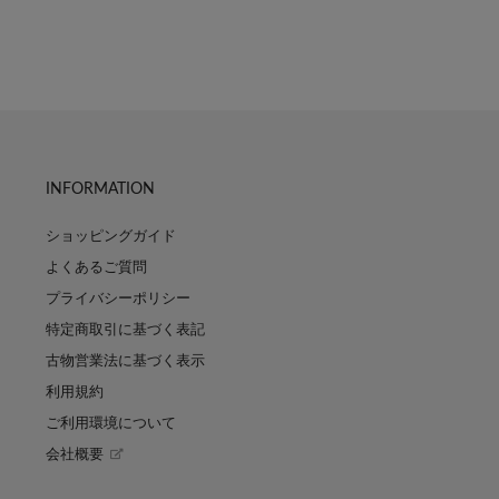
INFORMATION
ショッピングガイド
よくあるご質問
プライバシーポリシー
特定商取引に基づく表記
古物営業法に基づく表示
利用規約
ご利用環境について
会社概要