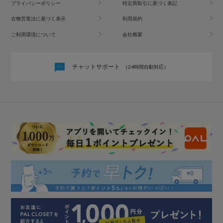
プライバシーポリシー
特定商取引に基づく表記
古物営業法に基づく表示
利用規約
ご利用環境について
会社概要
チャットサポート
（24時間自動対応）