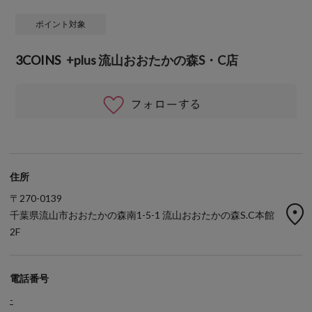
ポイント対象
3COINS
+plus 流山おおたかの森S・C店