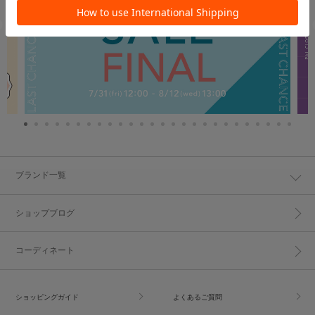
ブランド一覧
ショップブログ
コーディネート
ショッピングガイド
よくあるご質問