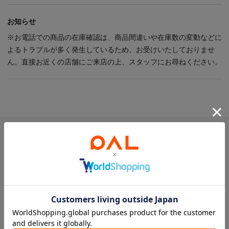
PICK UP