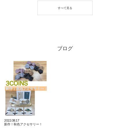
ブログ
2022.08.17
新作！秋色アクセサリー！