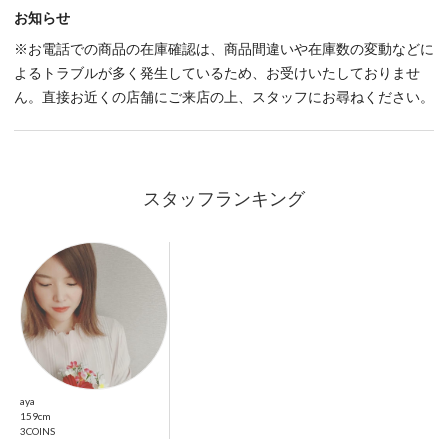
スタッフランキング
aya
159cm
3COINS