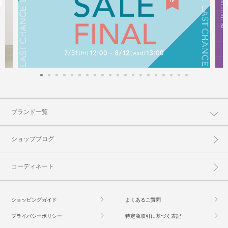
ブランド一覧
ショップブログ
コーディネート
ショッピングガイド
よくあるご質問
プライバシーポリシー
特定商取引に基づく表記