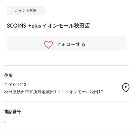
ポイント対象
3COINS
+plus イオンモール秋田店