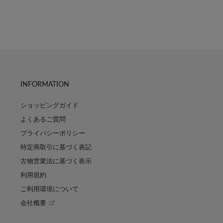
INFORMATION
ショッピングガイド
よくあるご質問
プライバシーポリシー
特定商取引に基づく表記
古物営業法に基づく表示
利用規約
ご利用環境について
会社概要