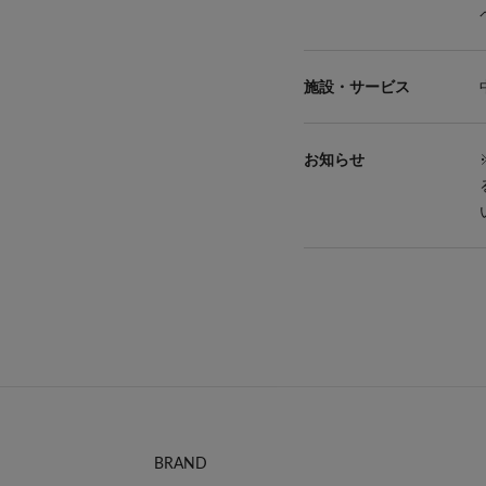
BRAND