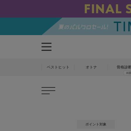
ベストヒット
オトナ
骨格診
ポイント対象