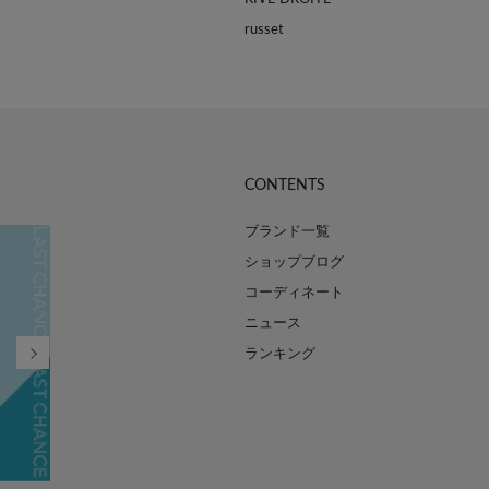
russet
CONTENTS
ブランド一覧
ショップブログ
コーディネート
ニュース
ランキング