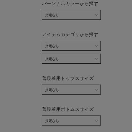
パーソナルカラーから探す
アイテムカテゴリから探す
普段着用トップスサイズ
普段着用ボトムスサイズ