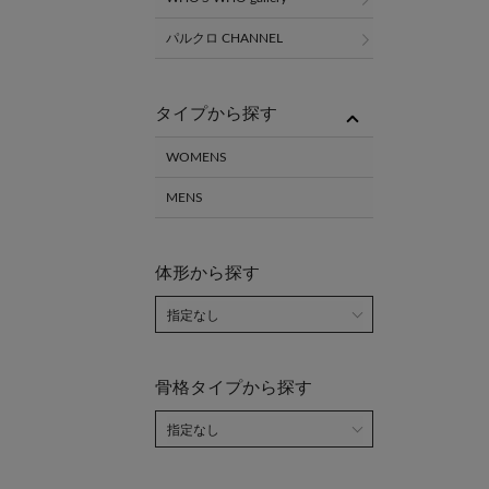
パルクロ CHANNEL
タイプから探す
WOMENS
MENS
体形から探す
骨格タイプから探す