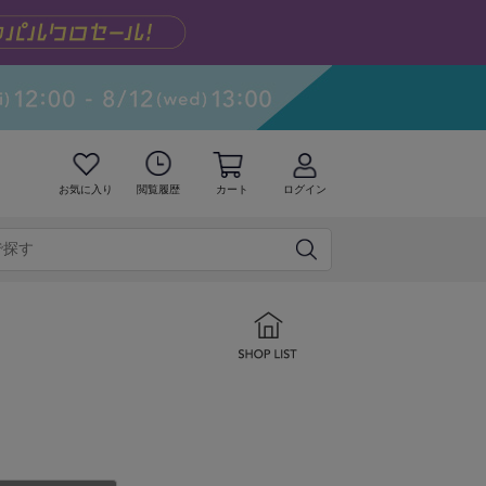
お気に入り
閲覧履歴
カート
ログイン