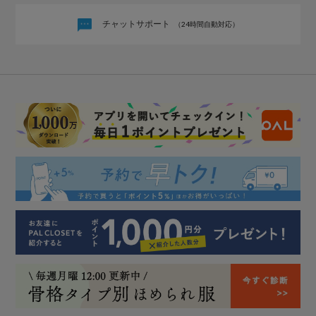
チャットサポート
（24時間自動対応）