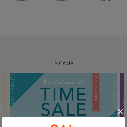
PICK UP