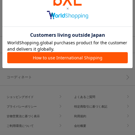
ブランド一覧
ショップブログ
コーディネート
ショッピングガイド
よくあるご質問
プライバシーポリシー
特定商取引に基づく表記
古物営業法に基づく表示
利用規約
ご利用環境について
会社概要