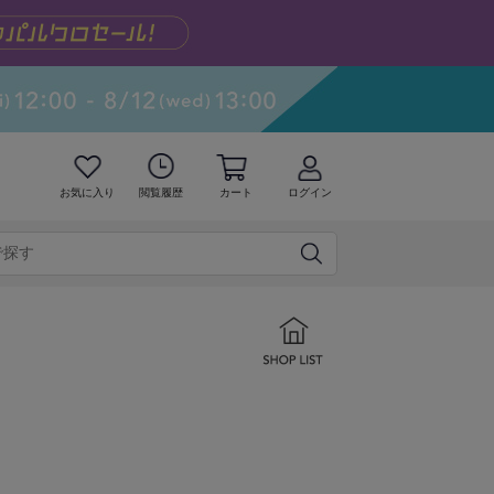
お気に入り
閲覧履歴
カート
ログイン