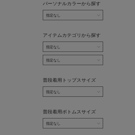
パーソナルカラーから探す
アイテムカテゴリから探す
普段着用トップスサイズ
普段着用ボトムスサイズ