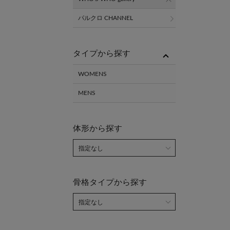
パルクロ CHANNEL
タイプから探す
WOMENS
MENS
体形から探す
骨格タイプから探す