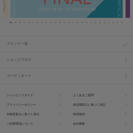
ブランド一覧
ショップブログ
コーディネート
ショッピングガイド
よくあるご質問
プライバシーポリシー
特定商取引に基づく表記
古物営業法に基づく表示
利用規約
ご利用環境について
会社概要