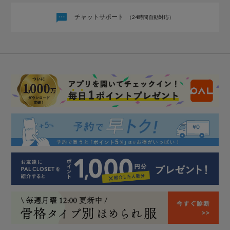
チャットサポート
（24時間自動対応）