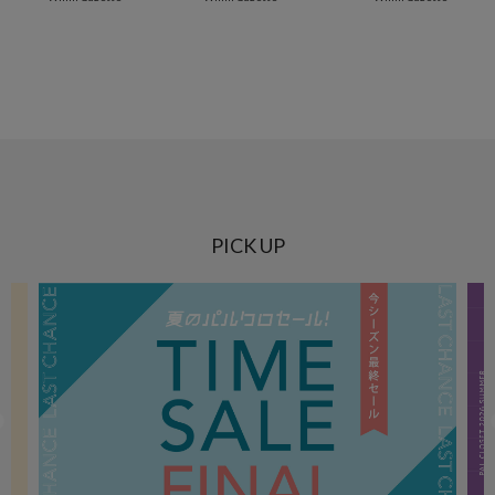
PICK UP