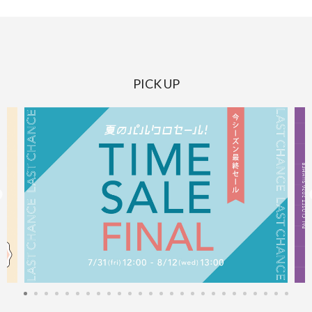
PICK UP