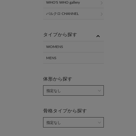
WHO'S WHO gallery
パルクロ CHANNEL
タイプから探す
WOMENS
MENS
体形から探す
骨格タイプから探す