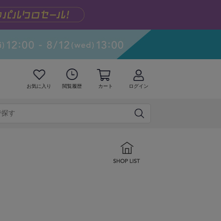
お気に入り
閲覧履歴
カート
ログイン