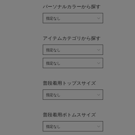
パーソナルカラーから探す
アイテムカテゴリから探す
普段着用トップスサイズ
普段着用ボトムスサイズ