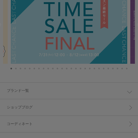
ブランド一覧
ショップブログ
コーディネート