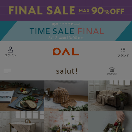
ログイン
ブランド