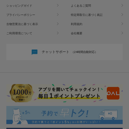
ショッピングガイド
よくあるご質問
プライバシーポリシー
特定商取引に基づく表記
古物営業法に基づく表示
利用規約
ご利用環境について
会社概要
チャットサポート
（24時間自動対応）