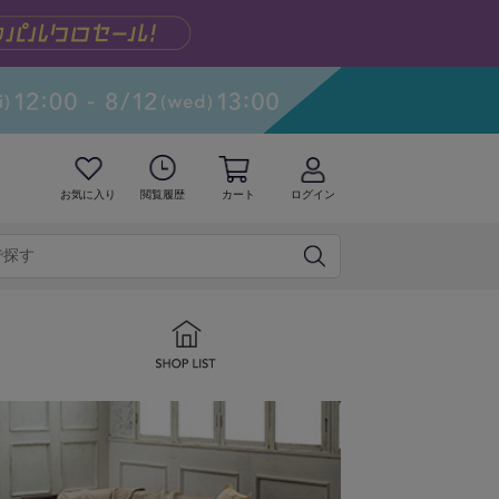
お気に入り
閲覧履歴
カート
ログイン