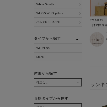
Whim Gazette
WHO'S WHO gallery
2025.07.15
パルクロ CHANNEL
タイプから探す
WOMENS
MENS
体形から探す
ランキ
骨格タイプから探す