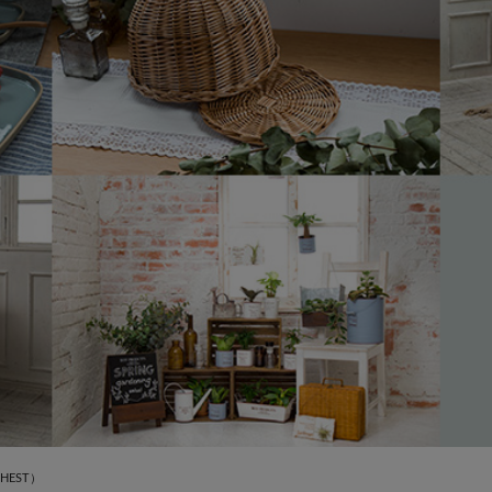
CHEST）