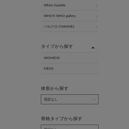
Whim Gazette
WHO'S WHO gallery
パルクロ CHANNEL
タイプから探す
WOMENS
MENS
体形から探す
骨格タイプから探す