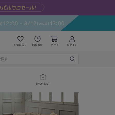
お気に入り
閲覧履歴
カート
ログイン