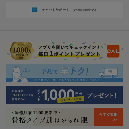
チャットサポート
（24時間自動対応）