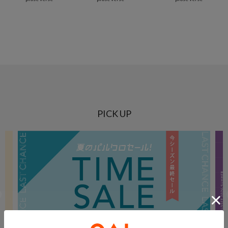
PICK UP