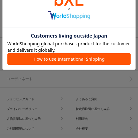
ブランド一覧
ショップブログ
コーディネート
ショッピングガイド
よくあるご質問
プライバシーポリシー
特定商取引に基づく表記
古物営業法に基づく表示
利用規約
ご利用環境について
会社概要