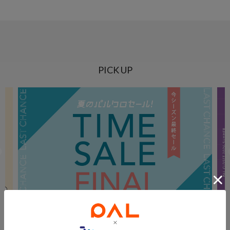
PICK UP