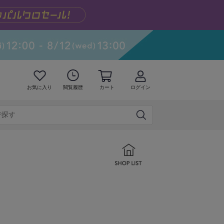
お気に入り
閲覧履歴
カート
ログイン