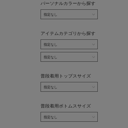
パーソナルカラーから探す
アイテムカテゴリから探す
普段着用トップスサイズ
普段着用ボトムスサイズ