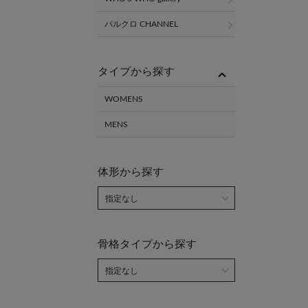
パルクロ CHANNEL
タイプから探す
WOMENS
MENS
体形から探す
骨格タイプから探す