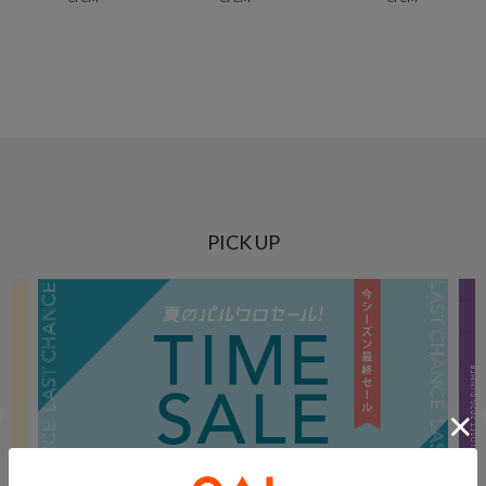
PICK UP