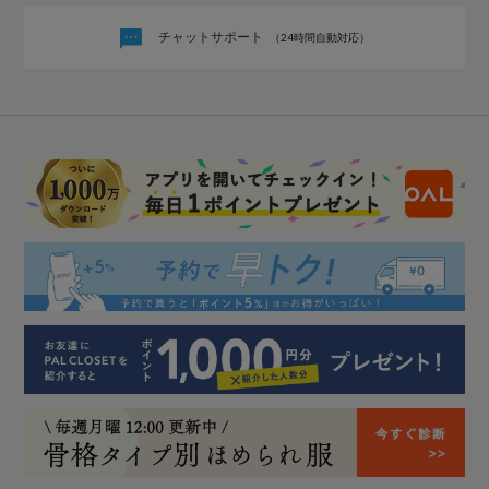
チャットサポート
（24時間自動対応）