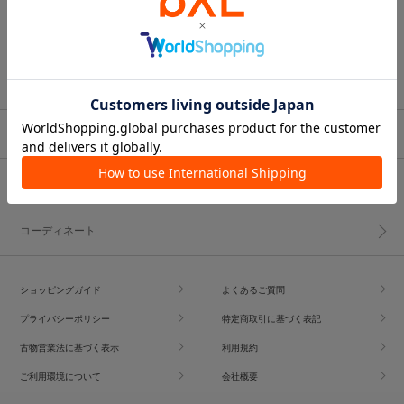
ブランド一覧
ショップブログ
コーディネート
ショッピングガイド
よくあるご質問
プライバシーポリシー
特定商取引に基づく表記
古物営業法に基づく表示
利用規約
ご利用環境について
会社概要