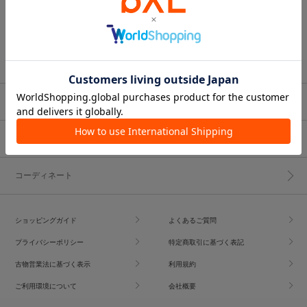
ブランド一覧
ショップブログ
コーディネート
ショッピングガイド
よくあるご質問
プライバシーポリシー
特定商取引に基づく表記
古物営業法に基づく表示
利用規約
ご利用環境について
会社概要