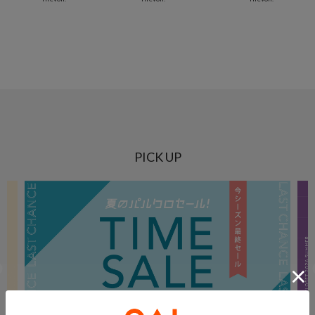
PICK UP