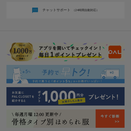
チャットサポート
（24時間自動対応）