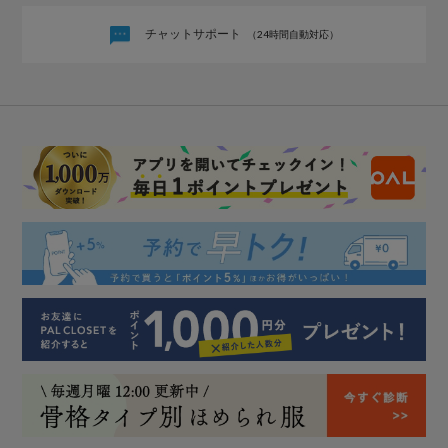
チャットサポート
（24時間自動対応）