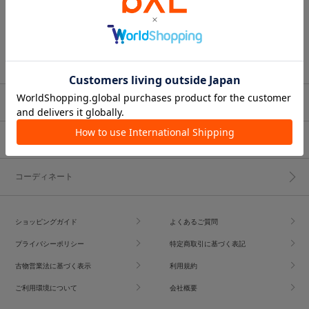
ブランド一覧
ショップブログ
コーディネート
ショッピングガイド
よくあるご質問
プライバシーポリシー
特定商取引に基づく表記
古物営業法に基づく表示
利用規約
ご利用環境について
会社概要