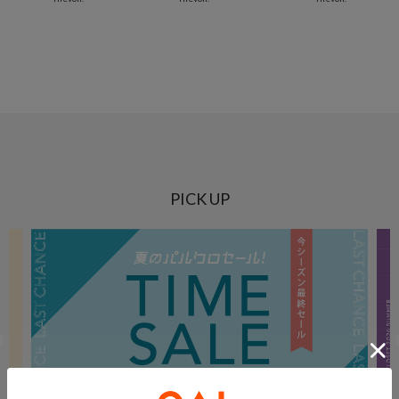
PICK UP