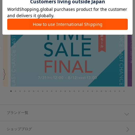
PICK UP
ブランド一覧
ショップブログ