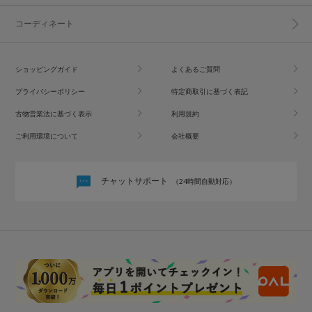
コーディネート
ショッピングガイド
よくあるご質問
プライバシーポリシー
特定商取引に基づく表記
古物営業法に基づく表示
利用規約
ご利用環境について
会社概要
チャットサポート
（24時間自動対応）