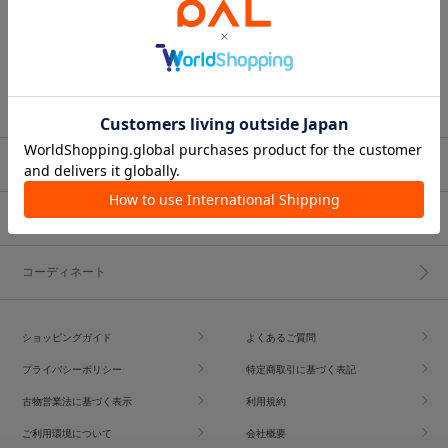
ブランド一覧
ショップブログ
コーディネート
ショッピングガイド
よくあるご質問
プライバシーポリシー
特定商取引に基づく表記
古物営業法に基づく表示
利用規約
ご利用環境について
会社概要