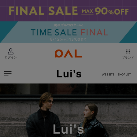
ログイン
ブランド
WEB SITE
SHOP LIST