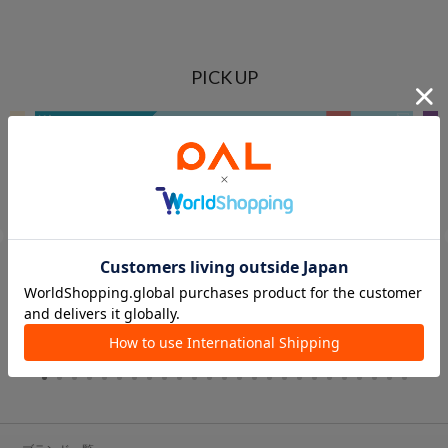
PICK UP