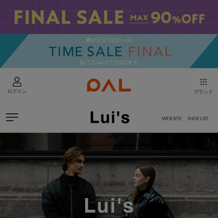
ログイン
ブランド
WEB SITE
SHOP LIST