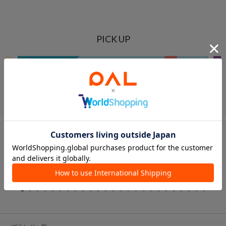
PICK UP