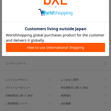
ブランド一覧
ショップブログ
コーディネート
ショッピングガイド
よくあるご質問
プライバシーポリシー
特定商取引に基づく表記
古物営業法に基づく表示
利用規約
ご利用環境について
会社概要