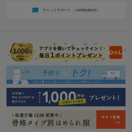
チャットサポート
（24時間自動対応）