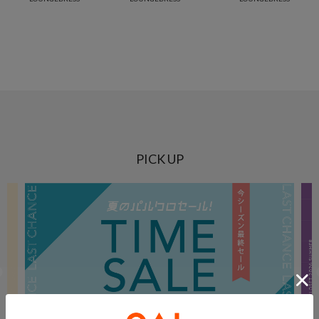
PICK UP