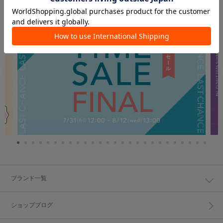
ブランド一覧
ショップブログ