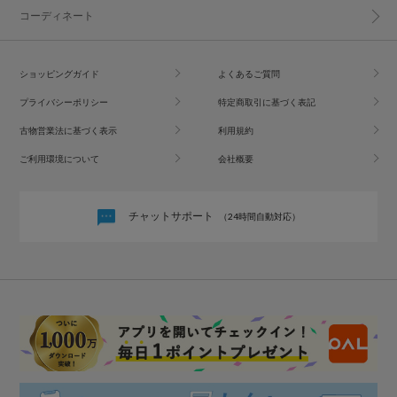
コーディネート
ショッピングガイド
よくあるご質問
プライバシーポリシー
特定商取引に基づく表記
古物営業法に基づく表示
利用規約
ご利用環境について
会社概要
チャットサポート
（24時間自動対応）