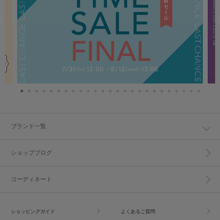
ブランド一覧
ショップブログ
コーディネート
ショッピングガイド
よくあるご質問