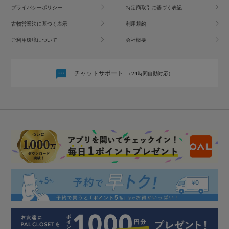
プライバシーポリシー
特定商取引に基づく表記
古物営業法に基づく表示
利用規約
ご利用環境について
会社概要
チャットサポート
（24時間自動対応）