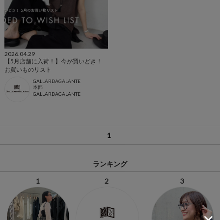
2026.04.29
【5月店舗に入荷！】今が買いどき！
お買いものリスト
GALLARDAGALANTE
本部
GALLARDAGALANTE
1
ランキング
1
2
3