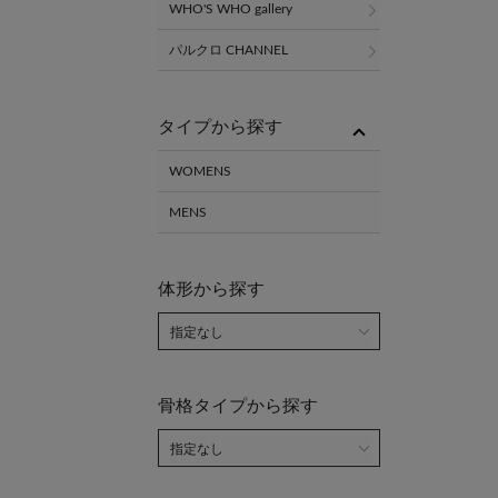
WHO'S WHO gallery
パルクロ CHANNEL
タイプから探す
WOMENS
MENS
体形から探す
骨格タイプから探す