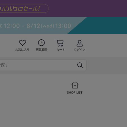
お気に入り
閲覧履歴
カート
ログイン