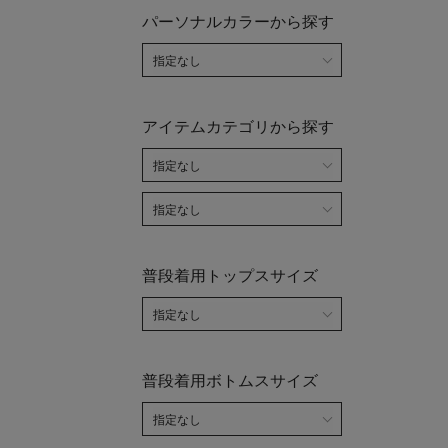
パーソナルカラーから探す
アイテムカテゴリから探す
普段着用トップスサイズ
普段着用ボトムスサイズ