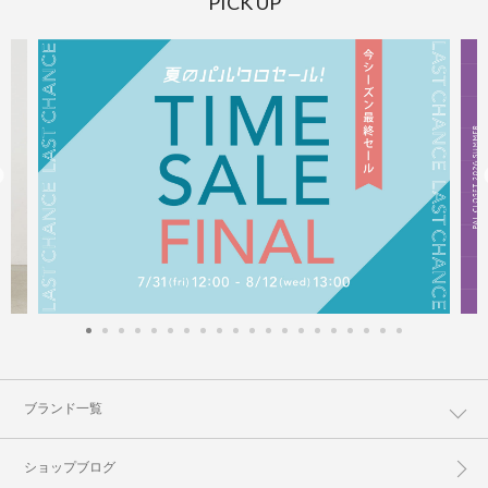
PICK UP
ブランド一覧
ショップブログ