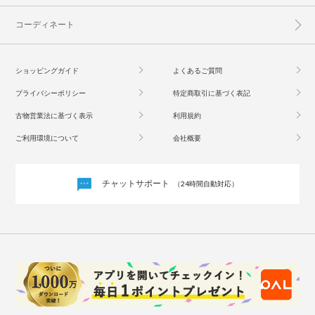
コーディネート
ショッピングガイド
よくあるご質問
プライバシーポリシー
特定商取引に基づく表記
古物営業法に基づく表示
利用規約
ご利用環境について
会社概要
チャットサポート
（24時間自動対応）