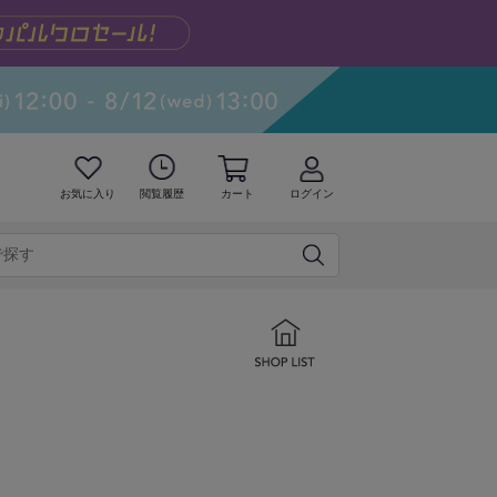
お気に入り
閲覧履歴
カート
ログイン