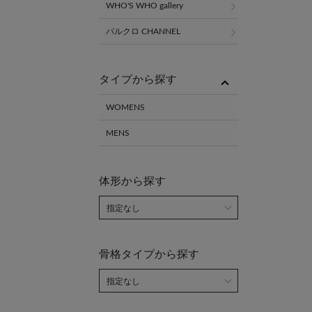
WHO'S WHO gallery
パルクロ CHANNEL
タイプから探す
WOMENS
MENS
体形から探す
骨格タイプから探す