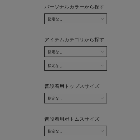
パーソナルカラーから探す
アイテムカテゴリから探す
普段着用トップスサイズ
普段着用ボトムスサイズ