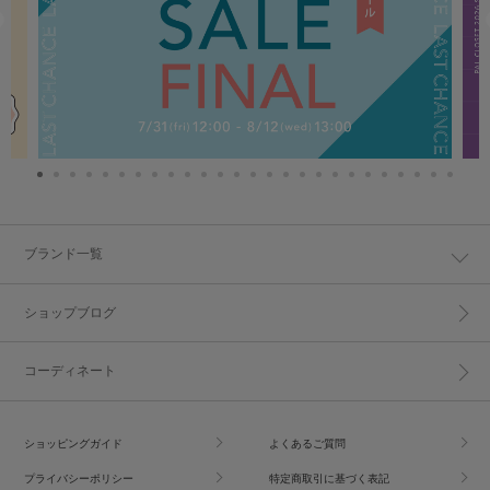
ブランド一覧
ショップブログ
コーディネート
ショッピングガイド
よくあるご質問
プライバシーポリシー
特定商取引に基づく表記