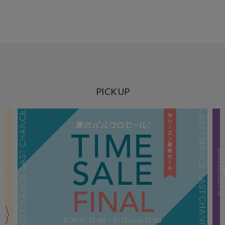
PICK UP