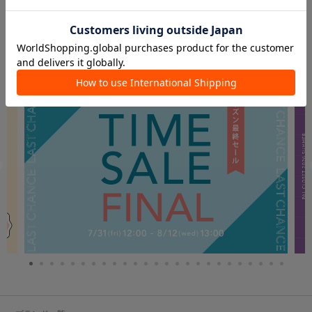
PICK UP