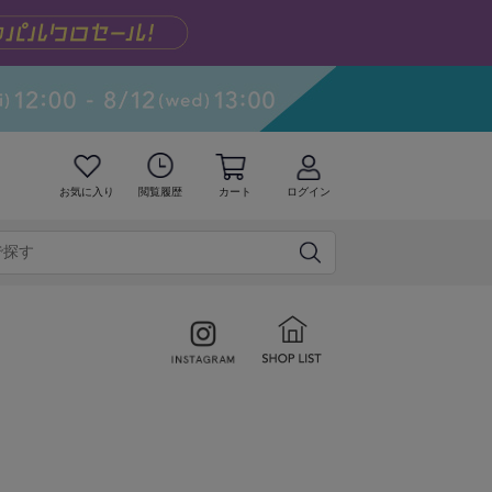
お気に入り
閲覧履歴
カート
ログイン