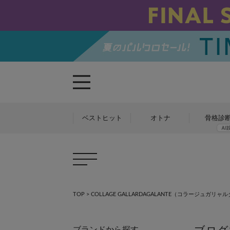
ベストヒット
オトナ
骨格診
×
TOP
>
COLLAGE GALLARDAGALANTE（コラージュガリ
ブランドから探す