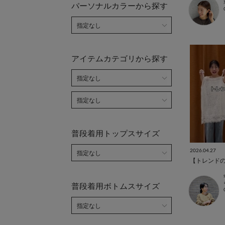
パーソナルカラーから探す
アイテムカテゴリから探す
普段着用トップスサイズ
2026.04.27
【トレンド
普段着用ボトムスサイズ