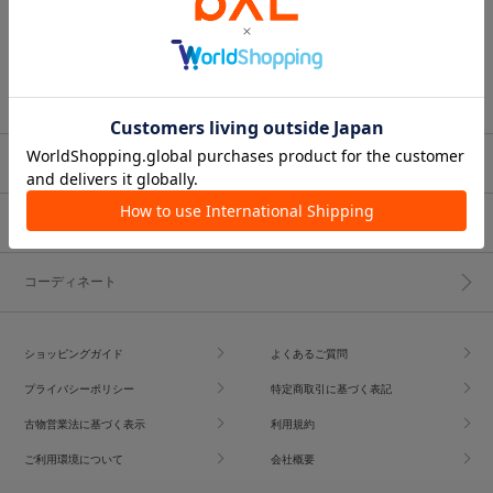
ブランド一覧
ショップブログ
コーディネート
ショッピングガイド
よくあるご質問
プライバシーポリシー
特定商取引に基づく表記
古物営業法に基づく表示
利用規約
ご利用環境について
会社概要