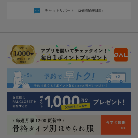
チャットサポート
（24時間自動対応）