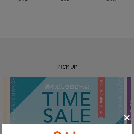
PICK UP