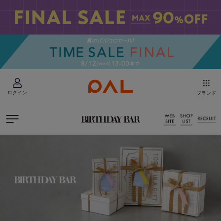
ログイン
ブランド