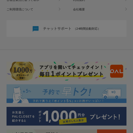
ご利用環境について
会社概要
チャットサポート
（24時間自動対応）