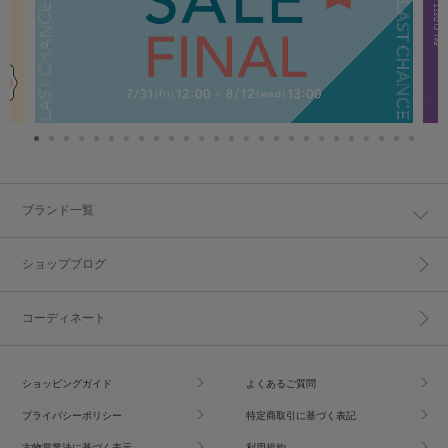
ブランド一覧
ショップブログ
コーディネート
ショッピングガイド
よくあるご質問
プライバシーポリシー
特定商取引に基づく表記
古物営業法に基づく表示
利用規約