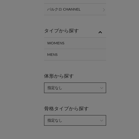
パルクロ CHANNEL
タイプから探す
WOMENS
MENS
体形から探す
骨格タイプから探す