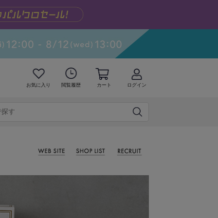
お気に入り
閲覧履歴
カート
ログイン