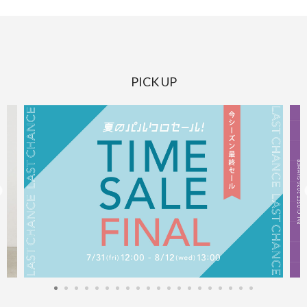
PICK UP