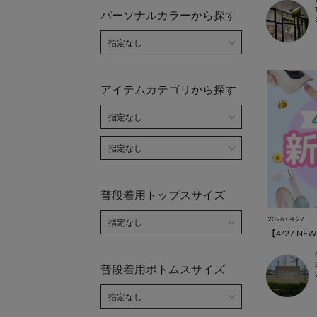
パーソナルカラーから探す
アイテムカテゴリから探す
普段着用トップスサイズ
2026.04.27
普段着用ボトムスサイズ