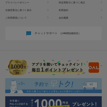
プライバシーポリシー
特定商取引に基づく表記
古物営業法に基づく表示
利用規約
ご利用環境について
会社概要
チャットサポート
（24時間自動対応）