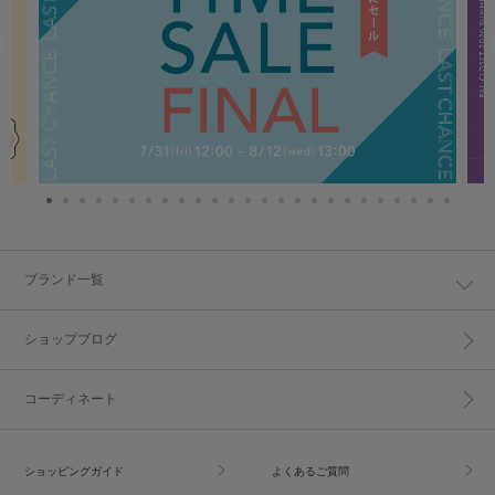
ブランド一覧
ショップブログ
コーディネート
ショッピングガイド
よくあるご質問