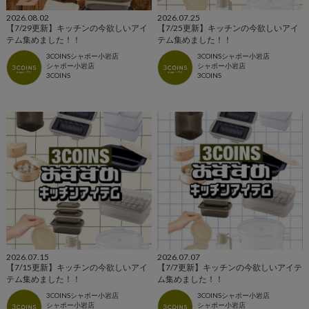
2026.08.02
2026.07.25
【7/29更新】キッチンの今欲しいアイ
【7/25更新】キッチンの今欲しいアイ
テム集めました！！
テム集めました！！
3COINSシャポー小岩店
3COINSシャポー小岩店
シャポー小岩店
シャポー小岩店
3COINS
3COINS
2026.07.15
2026.07.07
【7/15更新】キッチンの今欲しいアイ
【7/7更新】キッチンの今欲しいアイテ
テム集めました！！
ム集めました！！
3COINSシャポー小岩店
3COINSシャポー小岩店
シャポー小岩店
シャポー小岩店