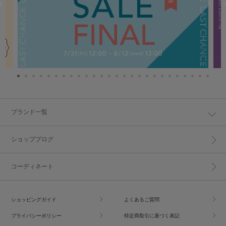
ブランド一覧
ショップブログ
コーディネート
ショッピングガイド
よくあるご質問
プライバシーポリシー
特定商取引に基づく表記