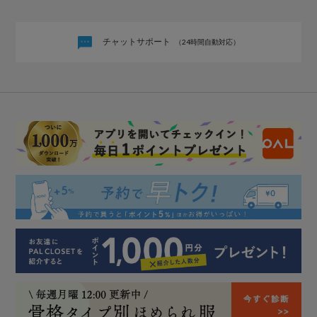
チャットサポート
（24時間自動対応）