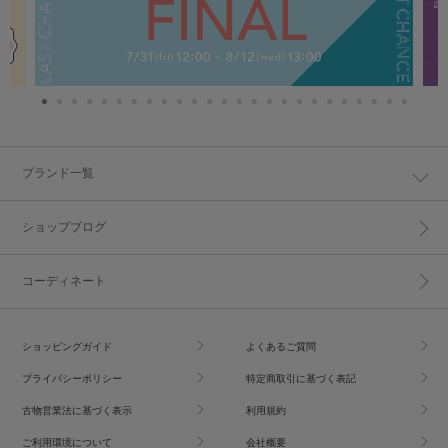
ブランド一覧
ショップブログ
コーディネート
ショッピングガイド
よくあるご質問
プライバシーポリシー
特定商取引に基づく表記
古物営業法に基づく表示
利用規約
ご利用環境について
会社概要