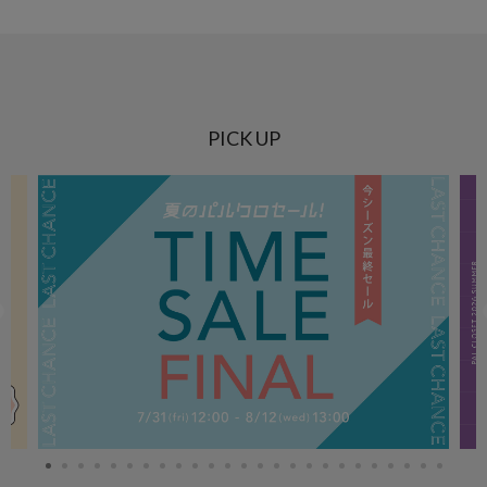
PICK UP