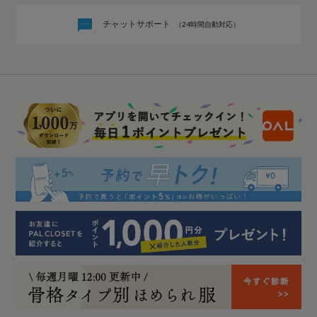
チャットサポート
（24時間自動対応）