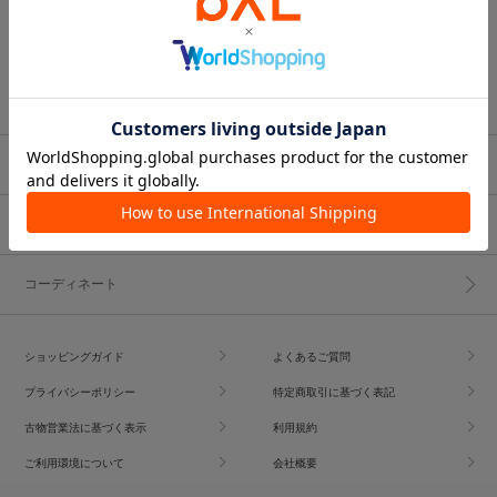
ブランド一覧
ショップブログ
コーディネート
ショッピングガイド
よくあるご質問
プライバシーポリシー
特定商取引に基づく表記
古物営業法に基づく表示
利用規約
ご利用環境について
会社概要