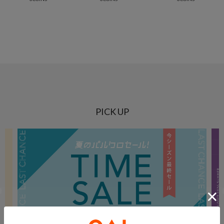
PICK UP